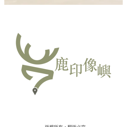
版權所有，翻版必究