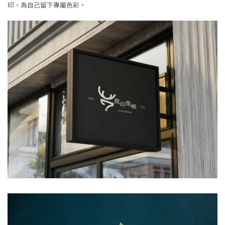
印，為自己留下專屬色彩。