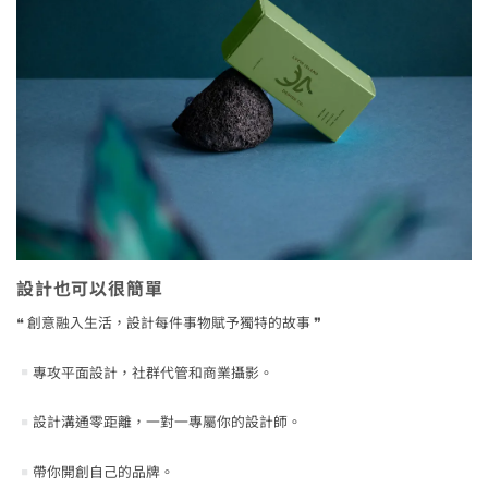
設計也可以很簡單
❝ 創意融入生活，設計每件事物賦予獨特的故事 ❞
專攻平面設計，社群代管和商業攝影。
設計溝通零距離，一對一專屬你的設計師。
帶你開創自己的品牌。