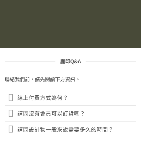
鹿印Q&A
聯絡我們前，請先閱讀下方資訊。
線上付費方式為何？
請問沒有會員可以訂貨嗎？
請問設計物一般來說需要多久的時間？