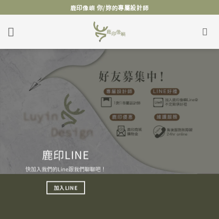
Skip
鹿印像嶼 你/妳的專屬設計師
to
content
鹿印LINE
快加入我們的Line跟我們聊聊吧！
加入LINE