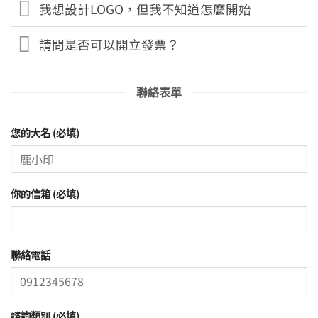
我想設計LOGO，但我不知道怎麼開始
請問是否可以開立發票？
聯絡表單
您的大名 (必填)
你的信箱 (必填)
聯絡電話
諮詢類別 (必填)