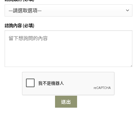
諮詢內容 (必填)