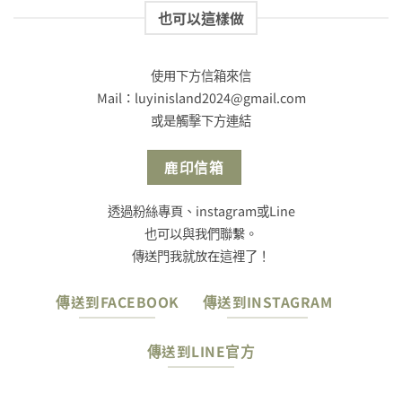
也可以這樣做
使用下方信箱來信
Mail：luyinisland2024@gmail.com
或是觸擊下方連結
鹿印信箱
透過粉絲專頁、instagram或Line
也可以與我們聯繫。
傳送門我就放在這裡了！
傳送到FACEBOOK
傳送到INSTAGRAM
傳送到LINE官方